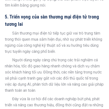
tìm kiếm bằng giọng nói.
5. Triển vọng của sàn thương mại điện tử trong
tương lai
Sản thương mại điện tử tiếp tục giữ vai trò trung tâm
trong thói quen mua sắm hiện đại, nhờ sự phát triển không
ngừng của công nghệ kỹ thuật số và xu hướng tiêu dùng
trực tuyến ngày càng phổ biến.
Người dùng ngày càng chú trọng các trải nghiệm cá
nhân hóa, tốc độ giao hàng nhanh chóng và dịch vụ chăm
sóc khách hàng tối ưu. Đồng thời, các nền tảng trong nước
sẽ phải cạnh tranh gay gắt với các đối thủ quốc tế trong
việc áp dụng AI, phân tích dữ liệu lớn và nâng cao giải pháp
thanh toán an toàn.
Đây vừa là cơ hội để các doanh nghiệp bứt phá, phát
triển và nâng cao thương hiệu, đồng thời cũng đặt ra những