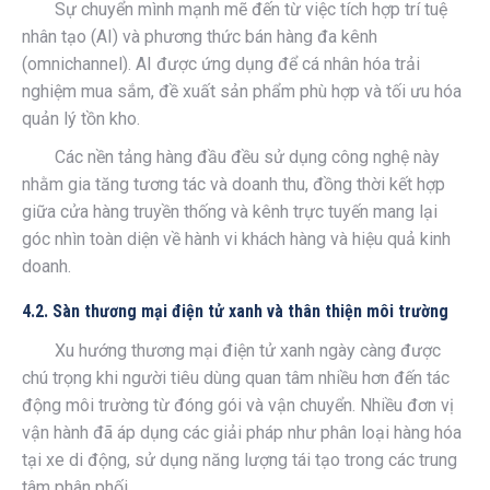
Sự chuyển mình mạnh mẽ đến từ việc tích hợp trí tuệ
nhân tạo (AI) và phương thức bán hàng đa kênh
(omnichannel). AI được ứng dụng để cá nhân hóa trải
nghiệm mua sắm, đề xuất sản phẩm phù hợp và tối ưu hóa
quản lý tồn kho.
Các nền tảng hàng đầu đều sử dụng công nghệ này
nhằm gia tăng tương tác và doanh thu, đồng thời kết hợp
giữa cửa hàng truyền thống và kênh trực tuyến mang lại
góc nhìn toàn diện về hành vi khách hàng và hiệu quả kinh
doanh.
4.2. Sàn thương mại điện tử xanh và thân thiện môi trường
Xu hướng thương mại điện tử xanh ngày càng được
chú trọng khi người tiêu dùng quan tâm nhiều hơn đến tác
động môi trường từ đóng gói và vận chuyển. Nhiều đơn vị
vận hành đã áp dụng các giải pháp như phân loại hàng hóa
tại xe di động, sử dụng năng lượng tái tạo trong các trung
tâm phân phối.