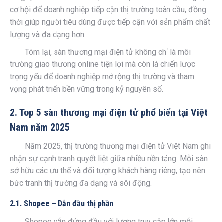
cơ hội để doanh nghiệp tiếp cận thị trường toàn cầu, đồng
thời giúp người tiêu dùng được tiếp cận với sản phẩm chất
lượng và đa dạng hơn.
Tóm lại, sàn thương mại điện tử không chỉ là môi
trường giao thương online tiện lợi mà còn là chiến lược
trọng yếu để doanh nghiệp mở rộng thị trường và tham
vọng phát triển bền vững trong kỷ nguyên số.
2. Top 5 sàn thương mại điện tử phổ biến tại Việt
Nam năm 2025
Năm 2025, thị trường thương mại điện tử Việt Nam ghi
nhận sự cạnh tranh quyết liệt giữa nhiều nền tảng. Mỗi sàn
sở hữu các ưu thế và đối tượng khách hàng riêng, tạo nên
bức tranh thị trường đa dạng và sôi động.
2.1. Shopee – Dẫn đầu thị phần
Shopee vẫn đứng đầu với lượng truy cập lớn mỗi