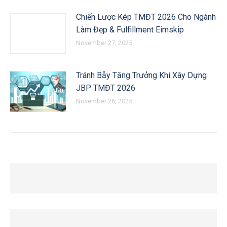
Chiến Lược Kép TMĐT 2026 Cho Ngành
Làm Đẹp & Fulfillment Eimskip
November 27, 2025
Tránh Bẫy Tăng Trưởng Khi Xây Dựng
JBP TMĐT 2026
November 26, 2025