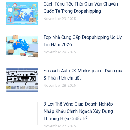
Cách Tăng Tốc Thời Gian Vận Chuyển
Quốc Tế Trong Dropshipping
November 29, 2025
Top Nhà Cung Cấp Dropshipping Úc Uy
Tín Năm 2026
November 28, 2025
So sánh AutoDS Marketplace: Đánh giá
& Phân tích chi tiết
November 28, 2025
3 Lợi Thế Vàng Giúp Doanh Nghiệp
Nhập Khẩu Chính Ngạch Xây Dựng
Thương Hiệu Quốc Tế
November 27, 2025