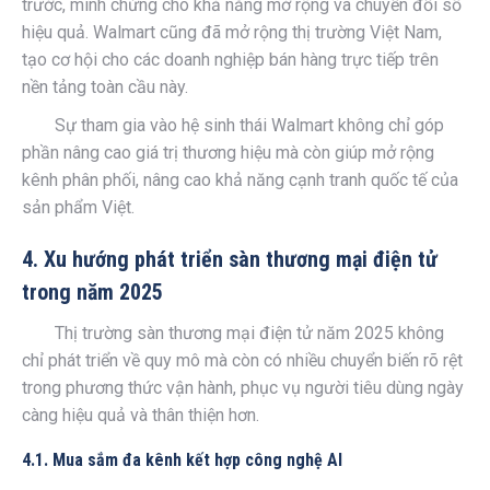
trước, minh chứng cho khả năng mở rộng và chuyển đổi số
hiệu quả. Walmart cũng đã mở rộng thị trường Việt Nam,
tạo cơ hội cho các doanh nghiệp bán hàng trực tiếp trên
nền tảng toàn cầu này.
Sự tham gia vào hệ sinh thái Walmart không chỉ góp
phần nâng cao giá trị thương hiệu mà còn giúp mở rộng
kênh phân phối, nâng cao khả năng cạnh tranh quốc tế của
sản phẩm Việt.
4. Xu hướng phát triển sàn thương mại điện tử
trong năm 2025
Thị trường sàn thương mại điện tử năm 2025 không
chỉ phát triển về quy mô mà còn có nhiều chuyển biến rõ rệt
trong phương thức vận hành, phục vụ người tiêu dùng ngày
càng hiệu quả và thân thiện hơn.
4.1. Mua sắm đa kênh kết hợp công nghệ AI