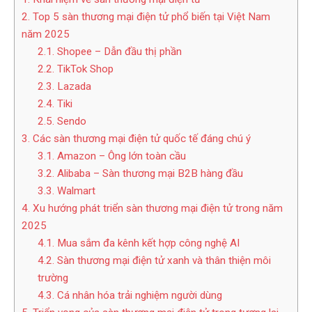
2. Top 5 sàn thương mại điện tử phổ biến tại Việt Nam
năm 2025
2.1. Shopee – Dẫn đầu thị phần
2.2. TikTok Shop
2.3. Lazada
2.4. Tiki
2.5. Sendo
3. Các sàn thương mại điện tử quốc tế đáng chú ý
3.1. Amazon – Ông lớn toàn cầu
3.2. Alibaba – Sàn thương mại B2B hàng đầu
3.3. Walmart
4. Xu hướng phát triển sàn thương mại điện tử trong năm
2025
4.1. Mua sắm đa kênh kết hợp công nghệ AI
4.2. Sàn thương mại điện tử xanh và thân thiện môi
trường
4.3. Cá nhân hóa trải nghiệm người dùng