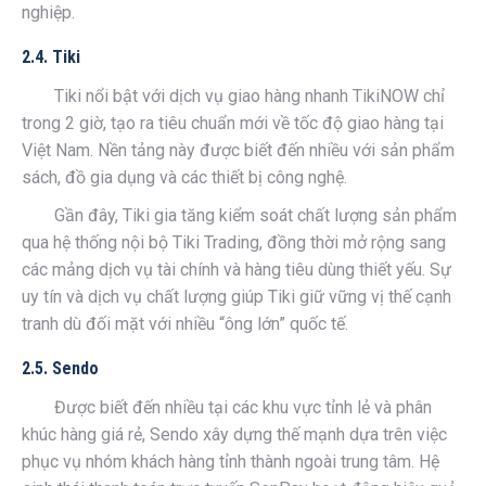
nghiệp.
2.4. Tiki
Tiki nổi bật với dịch vụ giao hàng nhanh TikiNOW chỉ
trong 2 giờ, tạo ra tiêu chuẩn mới về tốc độ giao hàng tại
Việt Nam. Nền tảng này được biết đến nhiều với sản phẩm
sách, đồ gia dụng và các thiết bị công nghệ.
Gần đây, Tiki gia tăng kiểm soát chất lượng sản phẩm
qua hệ thống nội bộ Tiki Trading, đồng thời mở rộng sang
các mảng dịch vụ tài chính và hàng tiêu dùng thiết yếu. Sự
uy tín và dịch vụ chất lượng giúp Tiki giữ vững vị thế cạnh
tranh dù đối mặt với nhiều “ông lớn” quốc tế.
2.5. Sendo
Được biết đến nhiều tại các khu vực tỉnh lẻ và phân
khúc hàng giá rẻ, Sendo xây dựng thế mạnh dựa trên việc
phục vụ nhóm khách hàng tỉnh thành ngoài trung tâm. Hệ