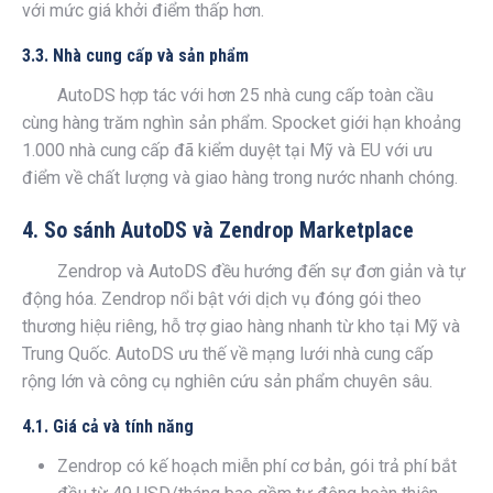
với mức giá khởi điểm thấp hơn.
3.3. Nhà cung cấp và sản phẩm
AutoDS hợp tác với hơn 25 nhà cung cấp toàn cầu
cùng hàng trăm nghìn sản phẩm. Spocket giới hạn khoảng
1.000 nhà cung cấp đã kiểm duyệt tại Mỹ và EU với ưu
điểm về chất lượng và giao hàng trong nước nhanh chóng.
4. So sánh AutoDS và Zendrop Marketplace
Zendrop và AutoDS đều hướng đến sự đơn giản và tự
động hóa. Zendrop nổi bật với dịch vụ đóng gói theo
thương hiệu riêng, hỗ trợ giao hàng nhanh từ kho tại Mỹ và
Trung Quốc. AutoDS ưu thế về mạng lưới nhà cung cấp
rộng lớn và công cụ nghiên cứu sản phẩm chuyên sâu.
4.1. Giá cả và tính năng
Zendrop có kế hoạch miễn phí cơ bản, gói trả phí bắt