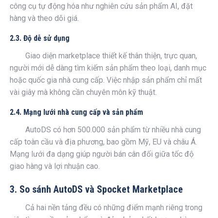
công cụ tự động hóa như nghiên cứu sản phẩm AI, đặt
hàng và theo dõi giá.
2.3. Độ dễ sử dụng
Giao diện marketplace thiết kế thân thiện, trực quan,
người mới dễ dàng tìm kiếm sản phẩm theo loại, danh mục
hoặc quốc gia nhà cung cấp. Việc nhập sản phẩm chỉ mất
vài giây mà không cần chuyên môn kỹ thuật.
2.4. Mạng lưới nhà cung cấp và sản phẩm
AutoDS có hơn 500.000 sản phẩm từ nhiều nhà cung
cấp toàn cầu và địa phương, bao gồm Mỹ, EU và châu Á.
Mạng lưới đa dạng giúp người bán cân đối giữa tốc độ
giao hàng và lợi nhuận cao.
3. So sánh AutoDS và Spocket Marketplace
Cả hai nền tảng đều có những điểm mạnh riêng trong