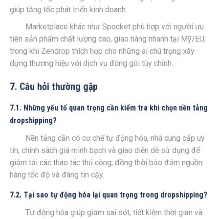
giúp tăng tốc phát triển kinh doanh.
Marketplace khác như Spocket phù hợp với người ưu
tiên sản phẩm chất lượng cao, giao hàng nhanh tại Mỹ/EU,
trong khi Zendrop thích hợp cho những ai chú trọng xây
dựng thương hiệu với dịch vụ đóng gói tùy chỉnh.
7. Câu hỏi thường gặp
7.1. Những yếu tố quan trọng cần kiểm tra khi chọn nền tảng
dropshipping?
Nền tảng cần có cơ chế tự động hóa, nhà cung cấp uy
tín, chính sách giá minh bạch và giao diện dễ sử dụng để
giảm tải các thao tác thủ công, đồng thời bảo đảm nguồn
hàng tốc độ và đáng tin cậy.
7.2. Tại sao tự động hóa lại quan trọng trong dropshipping?
Tự động hóa giúp giảm sai sót, tiết kiệm thời gian và