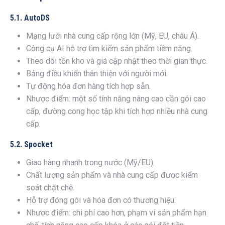
5.1. AutoDS
Mạng lưới nhà cung cấp rộng lớn (Mỹ, EU, châu Á).
Công cụ AI hỗ trợ tìm kiếm sản phẩm tiềm năng.
Theo dõi tồn kho và giá cập nhật theo thời gian thực.
Bảng điều khiển thân thiện với người mới.
Tự động hóa đơn hàng tích hợp sẵn.
Nhược điểm: một số tính năng nâng cao cần gói cao
cấp, đường cong học tập khi tích hợp nhiều nhà cung
cấp.
5.2. Spocket
Giao hàng nhanh trong nước (Mỹ/EU).
Chất lượng sản phẩm và nhà cung cấp được kiểm
soát chặt chẽ.
Hỗ trợ đóng gói và hóa đơn có thương hiệu.
Nhược điểm: chi phí cao hơn, phạm vi sản phẩm hạn