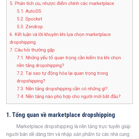
5. Phân tích ưu, nhược điểm chính các marketplace
5.1. AutoDS
5.2. Spocket
5.3. Zendrop
6. Kết luận và lời khuyên khi lựa chọn marketplace
dropshipping
7. Câu hỏi thường gặp
7.1. Những yếu tố quan trọng cần kiểm tra khi chọn
nền tảng dropshipping?
7.2. Tại sao tự động hóa lại quan trọng trong
dropshipping?
7.3. Nền tảng dropshipping cần có những gì?
7.4. Nền tảng nào phù hợp cho người mới bắt đầu?
1. Tổng quan về marketplace dropshipping
Marketplace dropshipping là nền tảng trực tuyến giúp
người bán dễ dàng tìm và nhập sản phẩm từ các nhà cung