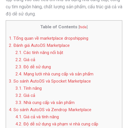
cụ tìm nguồn hàng, chất lượng sản phẩm, cấu trúc giá cả và
độ dễ sử dụng.
Table of Contents
[
hide
]
1. Tổng quan về marketplace dropshipping
2. Đánh giá AutoDS Marketplace
2.1. Các tính năng nổi bật
2.2. Giá cả
2.3. Độ dễ sử dụng
2.4. Mạng lưới nhà cung cấp và sản phẩm
3. So sánh AutoDS và Spocket Marketplace
3.1. Tính năng
3.2. Giá cả
3.3. Nhà cung cấp và sản phẩm
4. So sánh AutoDS và Zendrop Marketplace
4.1. Giá cả và tính năng
4.2. Độ dễ sử dụng và phạm vi nhà cung cấp