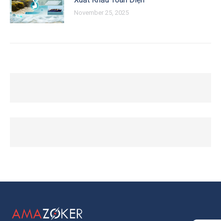
November 25, 2025