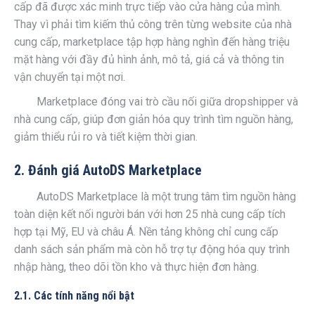
cấp đã được xác minh trực tiếp vào cửa hàng của mình.
Thay vì phải tìm kiếm thủ công trên từng website của nhà
cung cấp, marketplace tập hợp hàng nghìn đến hàng triệu
mặt hàng với đầy đủ hình ảnh, mô tả, giá cả và thông tin
vận chuyển tại một nơi.
Marketplace đóng vai trò cầu nối giữa dropshipper và
nhà cung cấp, giúp đơn giản hóa quy trình tìm nguồn hàng,
giảm thiểu rủi ro và tiết kiệm thời gian.
2. Đánh giá AutoDS Marketplace
AutoDS Marketplace là một trung tâm tìm nguồn hàng
toàn diện kết nối người bán với hơn 25 nhà cung cấp tích
hợp tại Mỹ, EU và châu Á. Nền tảng không chỉ cung cấp
danh sách sản phẩm mà còn hỗ trợ tự động hóa quy trình
nhập hàng, theo dõi tồn kho và thực hiện đơn hàng.
2.1. Các tính năng nổi bật