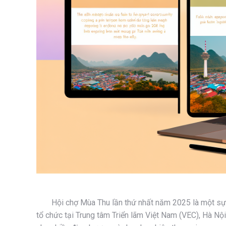
Hội chợ Mùa Thu lần thứ nhất năm 2025 là một sự 
tổ chức tại Trung tâm Triển lãm Việt Nam (VEC), Hà Nội