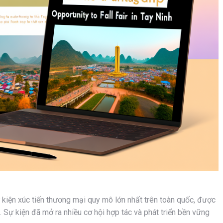
kiện xúc tiến thương mại quy mô lớn nhất trên toàn quốc, được
. Sự kiện đã mở ra nhiều cơ hội hợp tác và phát triển bền vững