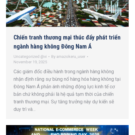
Chiến tranh thương mại thúc đẩy phát triển
ngành hàng không Đông Nam Á
Uncategorized @vi
By
amazokeru_user
November 19, 2025
Các giám đốc điều hành trong ngành hàng không
nhận định rằng sự bùng nổ hàng hóa hàng không tại
Đông Nam Á phản ánh những động lực kinh tế cơ
bản chứ không phải là hệ quả tạm thời của chiến
tranh thương mại. Sự tăng trưởng này dự kiến sẽ
duy trì và…