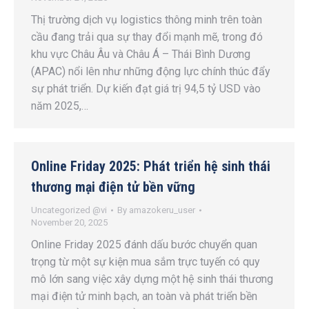
Thị trường dịch vụ logistics thông minh trên toàn
cầu đang trải qua sự thay đổi mạnh mẽ, trong đó
khu vực Châu Âu và Châu Á – Thái Bình Dương
(APAC) nổi lên như những động lực chính thúc đẩy
sự phát triển. Dự kiến đạt giá trị 94,5 tỷ USD vào
năm 2025,…
Online Friday 2025: Phát triển hệ sinh thái
thương mại điện tử bền vững
Uncategorized @vi
By
amazokeru_user
November 20, 2025
Online Friday 2025 đánh dấu bước chuyển quan
trọng từ một sự kiện mua sắm trực tuyến có quy
mô lớn sang việc xây dựng một hệ sinh thái thương
mại điện tử minh bạch, an toàn và phát triển bền