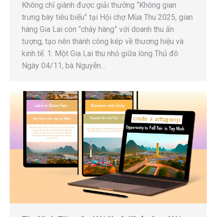
Không chỉ giành được giải thưởng “Không gian
trưng bày tiêu biểu” tại Hội chợ Mùa Thu 2025, gian
hàng Gia Lai còn “cháy hàng” với doanh thu ấn
tượng, tạo nên thành công kép về thương hiệu và
kinh tế. 1. Một Gia Lai thu nhỏ giữa lòng Thủ đô
Ngày 04/11, bà Nguyễn…