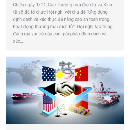
Chiều ngày 1/11, Cục Thương mại điện tử và Kinh
tế số đã tổ chức Hội nghị với chủ đề “Ứng dụng
định danh và xác thực để nâng cao an toàn trong
hoạt động thương mại điện tử”. Hội nghị tập trung
đánh giá vai trò của các giải pháp định danh và
xác…