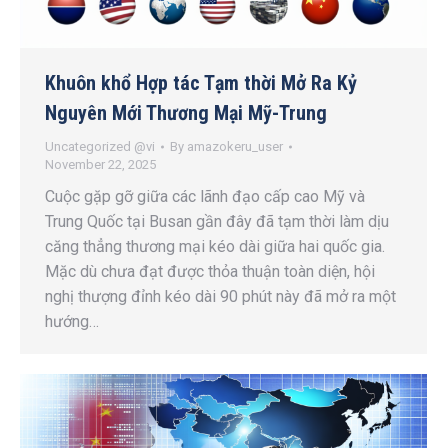
Khuôn khổ Hợp tác Tạm thời Mở Ra Kỷ
Nguyên Mới Thương Mại Mỹ-Trung
Uncategorized @vi
By
amazokeru_user
November 22, 2025
Cuộc gặp gỡ giữa các lãnh đạo cấp cao Mỹ và
Trung Quốc tại Busan gần đây đã tạm thời làm dịu
căng thẳng thương mại kéo dài giữa hai quốc gia.
Mặc dù chưa đạt được thỏa thuận toàn diện, hội
nghị thượng đỉnh kéo dài 90 phút này đã mở ra một
hướng…