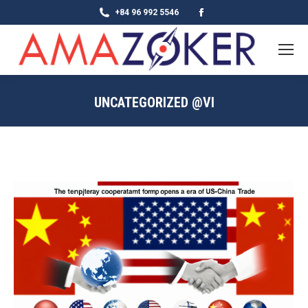
Facebook
+84 96 992 5546
page
opens
in
new
UNCATEGORIZED @VI
window