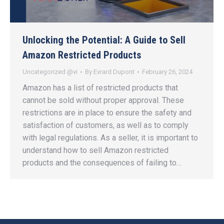
Unlocking the Potential: A Guide to Sell
Amazon Restricted Products
Uncategorized @vi
By
Evrard Dupont
February 26, 2024
Amazon has a list of restricted products that
cannot be sold without proper approval. These
restrictions are in place to ensure the safety and
satisfaction of customers, as well as to comply
with legal regulations. As a seller, it is important to
understand how to sell Amazon restricted
products and the consequences of failing to…