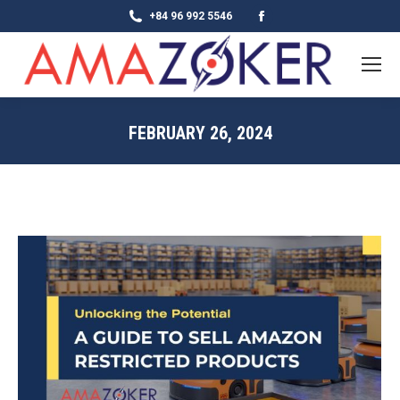
Facebook
+84 96 992 5546
page
opens
in
new
FEBRUARY 26, 2024
window