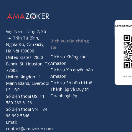
Việt Nam: Tầng 2, Số
14, Trần Tử Bình,
Dịch vụ của chúng
Nghĩa Đô, Cầu Giấy,
tôi
Hà Nội 100000
Dịch vụ Kháng cáo
United States: 2850
Amazon
Fannin St, Houston, TX
Dịch vụ Xin quyền bán
77002
Amazon
United Kingdom: 1
Dịch vụ Sở hữu trí tuệ
Mann Island, Liverpool
Thành lập và Duy trì
L3 1BP
Doanh nghiệp
Số điện thoại US: +1
580 262 6126
Số điện thoại VN: +84
96 992 5546
Email:
contact@amazoker.com