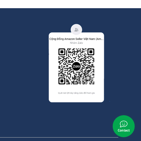
Contact