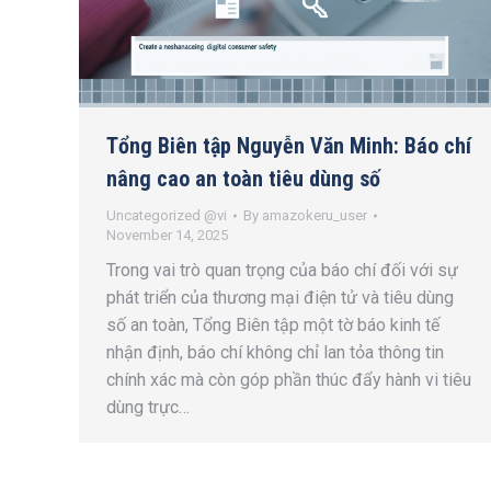
Tổng Biên tập Nguyễn Văn Minh: Báo chí
nâng cao an toàn tiêu dùng số
Uncategorized @vi
By
amazokeru_user
November 14, 2025
Trong vai trò quan trọng của báo chí đối với sự
phát triển của thương mại điện tử và tiêu dùng
số an toàn, Tổng Biên tập một tờ báo kinh tế
nhận định, báo chí không chỉ lan tỏa thông tin
chính xác mà còn góp phần thúc đẩy hành vi tiêu
dùng trực…