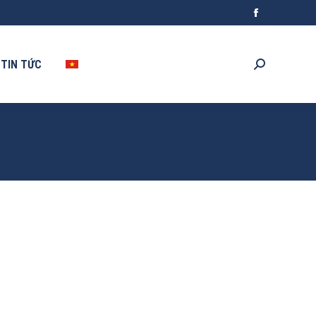
Facebook
Search:
page
opens
TIN TỨC
Search:
in
new
window