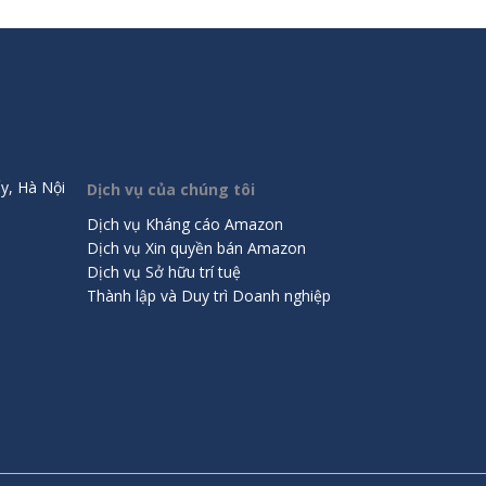
y, Hà Nội
Dịch vụ của chúng tôi
Dịch vụ Kháng cáo Amazon
Dịch vụ Xin quyền bán Amazon
Dịch vụ Sở hữu trí tuệ
Thành lập và Duy trì Doanh nghiệp