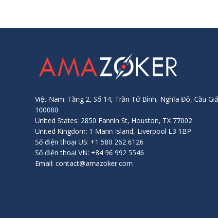
Việt Nam: Tầng 2, Số 14, Trần Tử Bình, Nghĩa Đô, Cầu Giấ
100000
United States: 2850 Fannin St, Houston, TX 77002
United Kingdom: 1 Mann Island, Liverpool L3 1BP
Số điện thoại US: +1 580 262 6126
Số điện thoại VN: +84 96 992 5546
Email: contact@amazoker.com