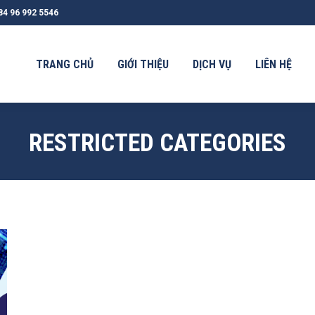
84 96 992 5546
G CHỦ
GIỚI THIỆU
DỊCH VỤ
LIÊN HỆ
TIN TỨC
TRANG CHỦ
GIỚI THIỆU
DỊCH VỤ
LIÊN HỆ
RESTRICTED CATEGORIES