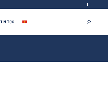
Facebook
Search:
page
opens
TIN TỨC
Search:
in
new
window