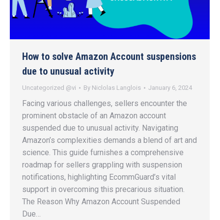
How to solve Amazon Account suspensions
due to unusual activity
Uncategorized @vi
By
Niclolas Langlois
January 6, 2024
Facing various challenges, sellers encounter the
prominent obstacle of an Amazon account
suspended due to unusual activity. Navigating
Amazon’s complexities demands a blend of art and
science. This guide furnishes a comprehensive
roadmap for sellers grappling with suspension
notifications, highlighting EcommGuard’s vital
support in overcoming this precarious situation.
The Reason Why Amazon Account Suspended
Due…